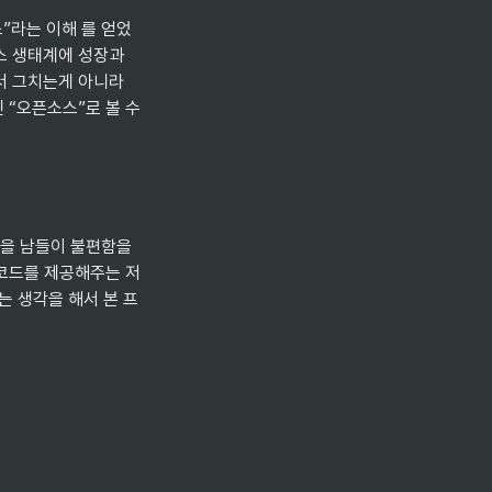
”라는 이해 를 얻었
스 생태계에 성장과 
 그치는게 아니라 
 “오픈소스”로 볼 수 
을 남들이 불편함을 
 코드를 제공해주는 저
는 생각을 해서 본 프