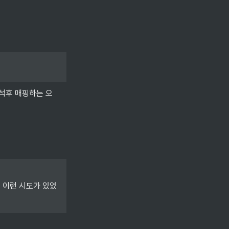
분석후 매핑하는 오
에 이런 시도가 있었