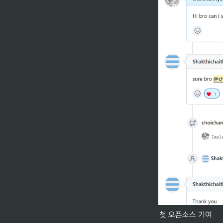
첫 오픈소스 기여