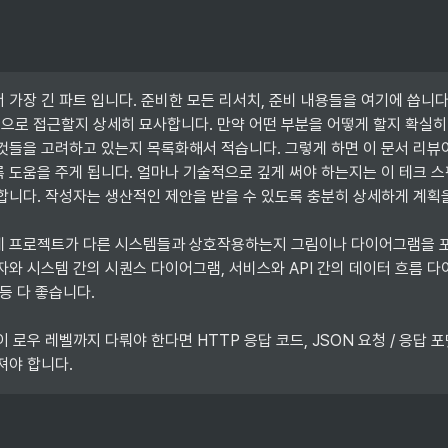
 가장 긴 파트 입니다. 준비한 모든 리서치, 준비 내용들을 여기에 씁니다.
로 접근할지 상세히 묘사합니다. 만약 어떤 부분을 어떻게 할지 확실히
것들을 고려하고 있는지 목록화해서 적습니다. 그렇게 하면 이 문서 리뷰
 도움을 주게 됩니다. 얼마나 기술적으로 깊게 써야 하는지는 이 테크 
합니다. 작성자는 생산적인 제안을 받을 수 있도록 충분히 상세하게 계획을
게 프로젝트가 다른 시스템들과 상호작용하는지 그림이나 다이어그램을 
자와 시스템 간의 시퀀스 다이어그램, 서비스와 API 간의 데이터 흐름 다
등 다 좋습니다.

 로우 레벨까지 다뤄야 한다면 HTTP 응답 코드, JSON 요청 / 응답 포
져야 합니다.