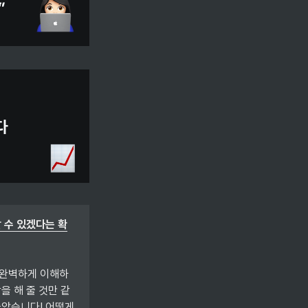
 수 있겠다는 확
 완벽하게 이해하
을 해 줄 것만 같
았습니다! 어떻게 