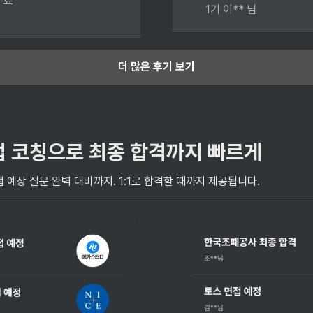
료

1기 이** 님
더 많은 후기 보기
업 코칭으로 최종 합격까지 빠르게
 예상 질문 완벽 대비까지. 1:1로 합격할 때까지 제공됩니다. 