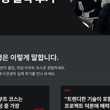
은 이렇게 말합니다. 
번의 몰입, 취업 리부트 코스로 경험하세요. 

 수강생의 실제 후기를 만나 보세요. 