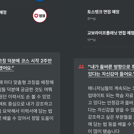
 코칭 덕분에 코스 시작 2주만
“내가 올바른 방향으로 
때 마다 맞춤형 코칭을 배정해 
매니저님들의 계속되는 코칭
들 덕분에 궁금한 것도 여쭤
업데이트 되는 학습 자료
뒀던 이력서도 손 볼 수 있었
고 있다는 안정감과 올바
젝트 중심으로 내가 강조하고 
다는 자신감을 얻을 수 있
 요약해서 이력서에 담는 법 
강조하고 싶은 부분들을
 배울 수 있어서 정말 도움이 
에 담는 법 등을 배울 수
이 많이 됐습니다
