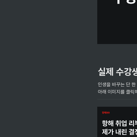
실제 수강생
인생을 바꾸는 단 한 
아래 이미지를 클릭해