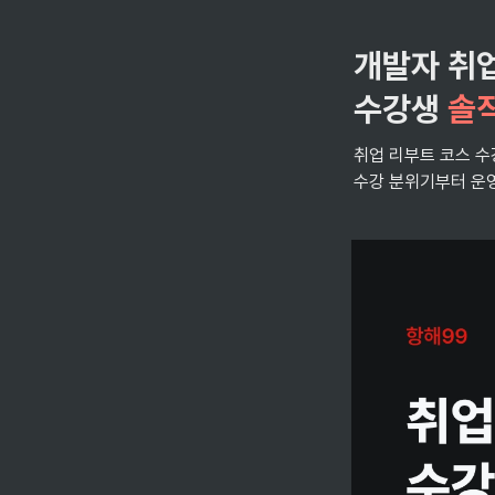
개발자 취업
수강생 
솔
취업 리부트 코스 수
수강 분위기부터 운영