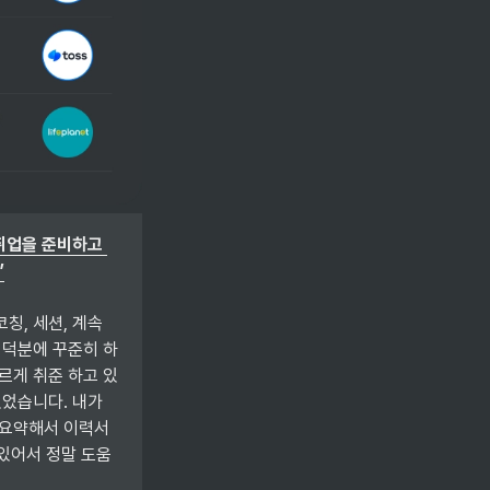
취업을 준비하고 
, 세션, 계속 
 덕분에 꾸준히 하
르게 취준 하고 있
었습니다. 내가 
 요약해서 이력서
 있어서 정말 도움