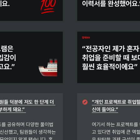
원들 덕분에 저도 한 단계 더 
“개인 프로젝트로 취업할
하게 돼요.” 
신이 들어요.”
드를 공유하며 다양한 풀이법
여기서 하는 프로젝트를
 신선했고, 팀원들이 생각하는 
고 있다면 취업에 큰 역할
 무엇인지 알게 됐습니다. 혼
은 탄탄한 과제 구성이 좋