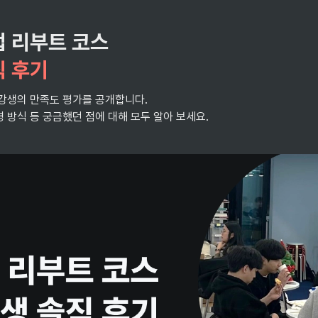
 리부트 코스

직 후기
강생의 만족도 평가를 공개합니다.

 방식 등 궁금했던 점에 대해 모두 알아 보세요. 